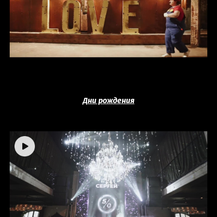
Дни рождения