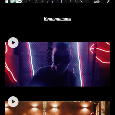
Корпоративы