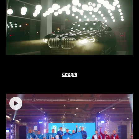
Спорт