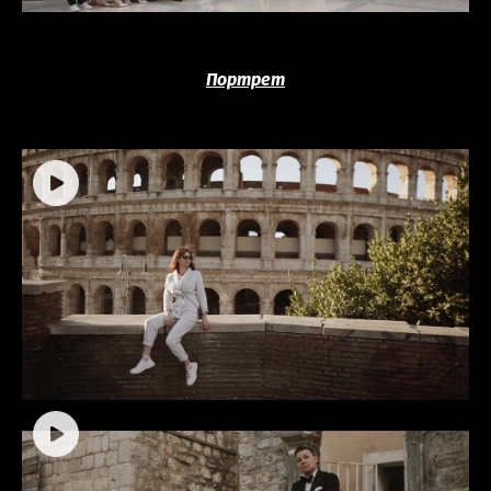
Портрет