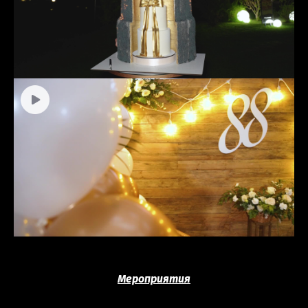
Мероприятия