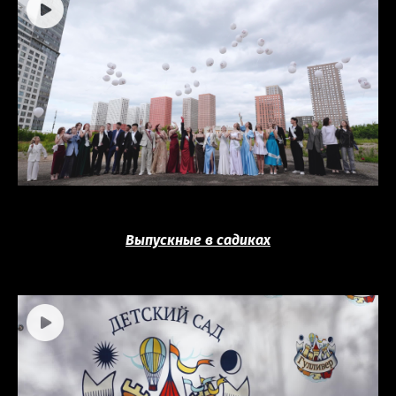
Выпускные в садиках