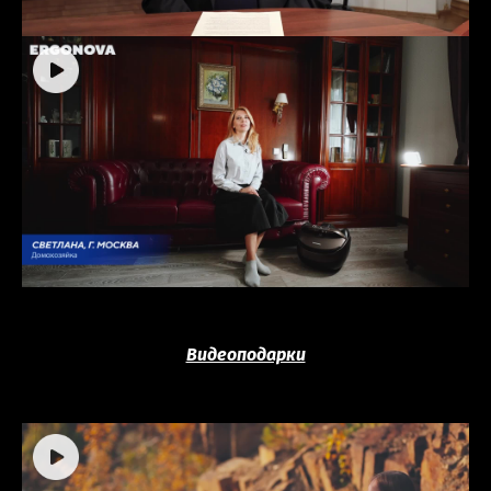
Видеоподарки