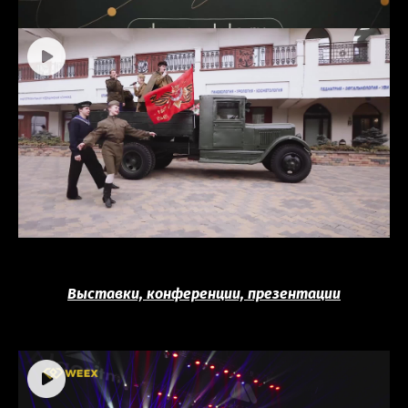
Выставки, конференции, презентации