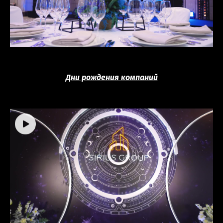
Дни рождения компаний