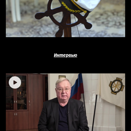
Интервью