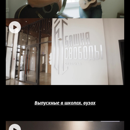
Выпускные в школах, вузах