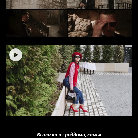
Выписки из роддома, семья