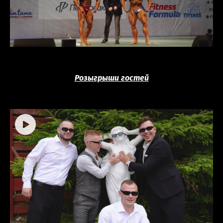
Розыгрыши гостей