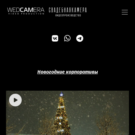
Новогодние корпоративы